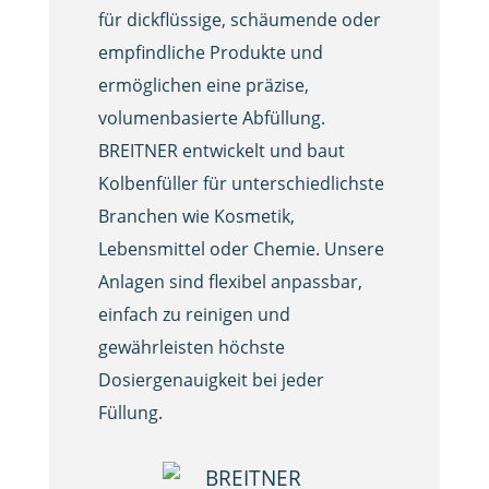
für dickflüssige, schäumende oder
empfindliche Produkte und
ermöglichen eine präzise,
volumenbasierte Abfüllung.
BREITNER entwickelt und baut
Kolbenfüller für unterschiedlichste
Branchen wie Kosmetik,
Lebensmittel oder Chemie. Unsere
Anlagen sind flexibel anpassbar,
einfach zu reinigen und
gewährleisten höchste
Dosiergenauigkeit bei jeder
Füllung.