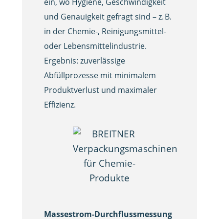
ein, wo Hygiene, Geschwindigkeit
und Genauigkeit gefragt sind – z. B.
in der Chemie-, Reinigungsmittel-
oder Lebensmittelindustrie.
Ergebnis: zuverlässige
Abfüllprozesse mit minimalem
Produktverlust und maximaler
Effizienz.
Massestrom-Durchflussmessung