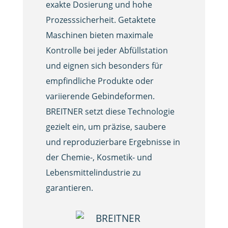
exakte Dosierung und hohe
Prozesssicherheit. Getaktete
Maschinen bieten maximale
Kontrolle bei jeder Abfüllstation
und eignen sich besonders für
empfindliche Produkte oder
variierende Gebindeformen.
BREITNER setzt diese Technologie
gezielt ein, um präzise, saubere
und reproduzierbare Ergebnisse in
der Chemie-, Kosmetik- und
Lebensmittelindustrie zu
garantieren.