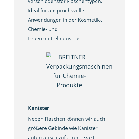
verschiedenster Flaschentypen.
Ideal für anspruchsvolle
Anwendungen in der Kosmetik-,
Chemie- und
Lebensmittelindustrie.
Kanister
Neben Flaschen können wir auch
größere Gebinde wie Kanister
automatisch zuführen, exakt