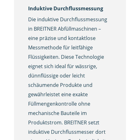
Induktive Durchflussmessung
Die induktive Durchflussmessung
in BREITNER Abfüllmaschinen –
eine präzise und kontaktlose
Messmethode für leitfähige
Flüssigkeiten. Diese Technologie
eignet sich ideal für wässrige,
dünnflüssige oder leicht
schäumende Produkte und
gewährleistet eine exakte
Füllmengenkontrolle ohne
mechanische Bauteile im
Produktstrom. BREITNER setzt
induktive Durchflussmesser dort