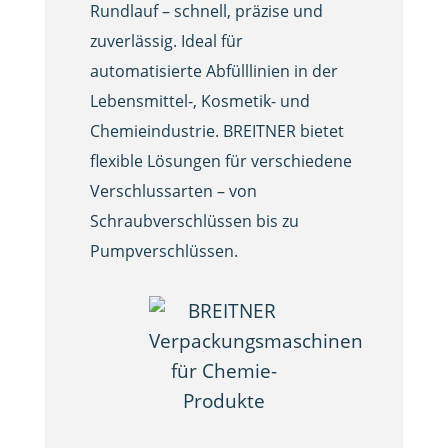
Rundlauf – schnell, präzise und
zuverlässig. Ideal für
automatisierte Abfülllinien in der
Lebensmittel-, Kosmetik- und
Chemieindustrie. BREITNER bietet
flexible Lösungen für verschiedene
Verschlussarten – von
Schraubverschlüssen bis zu
Pumpverschlüssen.