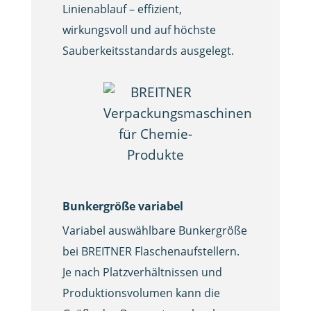
Linienablauf – effizient,
wirkungsvoll und auf höchste
Sauberkeitsstandards ausgelegt.
Bunkergröße variabel
Variabel auswählbare Bunkergröße
bei BREITNER Flaschenaufstellern.
Je nach Platzverhältnissen und
Produktionsvolumen kann die