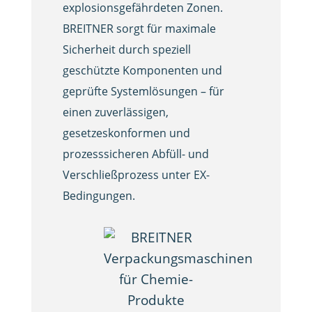
explosionsgefährdeten Zonen.
BREITNER sorgt für maximale
Sicherheit durch speziell
geschützte Komponenten und
geprüfte Systemlösungen – für
einen zuverlässigen,
gesetzeskonformen und
prozesssicheren Abfüll- und
Verschließprozess unter EX-
Bedingungen.