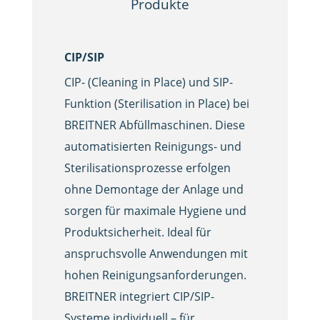
CIP/SIP
CIP- (Cleaning in Place) und SIP-
Funktion (Sterilisation in Place) bei
BREITNER Abfüllmaschinen. Diese
automatisierten Reinigungs- und
Sterilisationsprozesse erfolgen
ohne Demontage der Anlage und
sorgen für maximale Hygiene und
Produktsicherheit. Ideal für
anspruchsvolle Anwendungen mit
hohen Reinigungsanforderungen.
BREITNER integriert CIP/SIP-
Systeme individuell – für