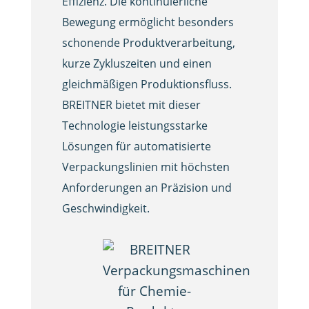
Effizienz. Die kontinuierliche
Bewegung ermöglicht besonders
schonende Produktverarbeitung,
kurze Zykluszeiten und einen
gleichmäßigen Produktionsfluss.
BREITNER bietet mit dieser
Technologie leistungsstarke
Lösungen für automatisierte
Verpackungslinien mit höchsten
Anforderungen an Präzision und
Geschwindigkeit.