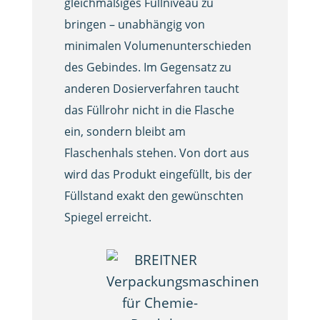
gleichmäßiges Füllniveau zu
bringen – unabhängig von
minimalen Volumenunterschieden
des Gebindes. Im Gegensatz zu
anderen Dosierverfahren taucht
das Füllrohr nicht in die Flasche
ein, sondern bleibt am
Flaschenhals stehen. Von dort aus
wird das Produkt eingefüllt, bis der
Füllstand exakt den gewünschten
Spiegel erreicht.