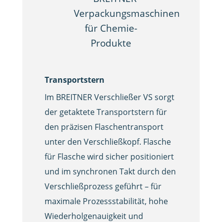
Transportstern
Im BREITNER Verschließer VS sorgt
der getaktete Transportstern für
den präzisen Flaschentransport
unter den Verschließkopf. Flasche
für Flasche wird sicher positioniert
und im synchronen Takt durch den
Verschließprozess geführt – für
maximale Prozessstabilität, hohe
Wiederholgenauigkeit und