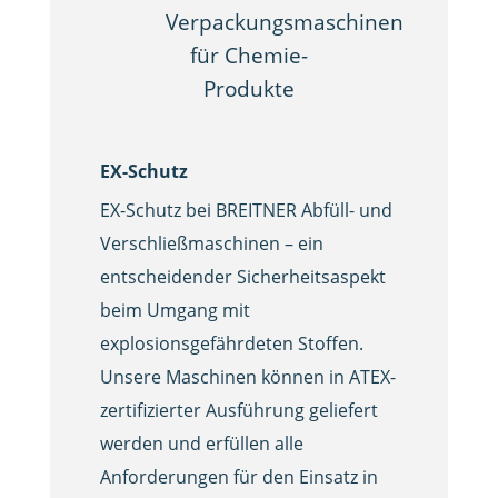
EX-Schutz
EX-Schutz bei BREITNER Abfüll- und
Verschließmaschinen – ein
entscheidender Sicherheitsaspekt
beim Umgang mit
explosionsgefährdeten Stoffen.
Unsere Maschinen können in ATEX-
zertifizierter Ausführung geliefert
werden und erfüllen alle
Anforderungen für den Einsatz in