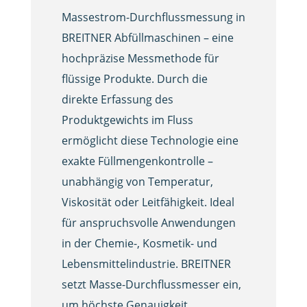
Massestrom-Durchflussmessung in
BREITNER Abfüllmaschinen – eine
hochpräzise Messmethode für
flüssige Produkte. Durch die
direkte Erfassung des
Produktgewichts im Fluss
ermöglicht diese Technologie eine
exakte Füllmengenkontrolle –
unabhängig von Temperatur,
Viskosität oder Leitfähigkeit. Ideal
für anspruchsvolle Anwendungen
in der Chemie-, Kosmetik- und
Lebensmittelindustrie. BREITNER
setzt Masse-Durchflussmesser ein,
um höchste Genauigkeit,