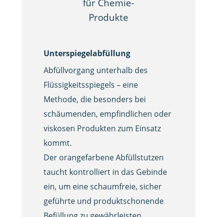
Unterspiegelabfüllung
Abfüllvorgang unterhalb des
Flüssigkeitsspiegels – eine
Methode, die besonders bei
schäumenden, empfindlichen oder
viskosen Produkten zum Einsatz
kommt.
Der orangefarbene Abfüllstutzen
taucht kontrolliert in das Gebinde
ein, um eine schaumfreie, sicher
geführte und produkt­schonende
Befüllung zu gewährleisten.