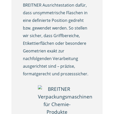
BREITNER Ausrichtestation dafür,
dass unsymmetrische Flaschen in
eine definierte Position gedreht
bzw. gewendet werden. So stellen
wir sicher, dass Griffbereiche,
Etikettierflächen oder besondere
Geometrien exakt zur
nachfolgenden Verarbeitung
ausgerichtet sind – präzise,
formatgerecht und prozesssicher.