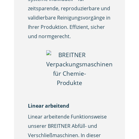
zeitsparende, reproduzierbare und
validierbare Reinigungsvorgänge in
Ihrer Produktion. Effizient, sicher
und normgerecht.
Linear arbeitend
Linear arbeitende Funktionsweise
unserer BREITNER Abfüll- und
Verschließmaschinen. In dieser