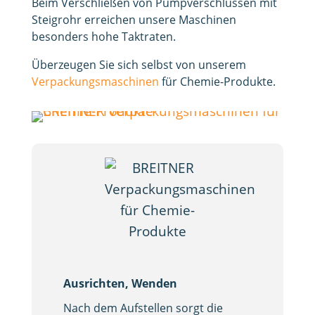
Beim Verschließen von Pumpverschlüssen mit
Steigrohr erreichen unsere Maschinen
besonders hohe Taktraten.
Überzeugen Sie sich selbst von unserem
Verpackungsmaschinen
für Chemie-Produkte.
Ausrichten, Wenden
Nach dem Aufstellen sorgt die