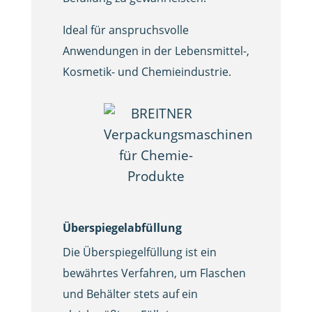
Ideal für anspruchsvolle
Anwendungen in der Lebensmittel-,
Kosmetik- und Chemieindustrie.
Überspiegelabfüllung
Die Überspiegelfüllung ist ein
bewährtes Verfahren, um Flaschen
und Behälter stets auf ein