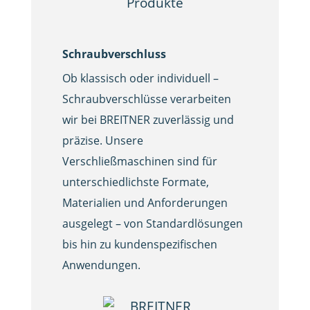
Schraubverschluss
Ob klassisch oder individuell –
Schraubverschlüsse verarbeiten
wir bei BREITNER zuverlässig und
präzise. Unsere
Verschließmaschinen sind für
unterschiedlichste Formate,
Materialien und Anforderungen
ausgelegt – von Standardlösungen
bis hin zu kundenspezifischen
Anwendungen.