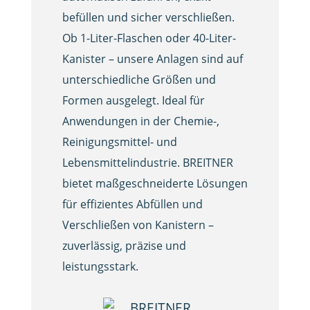
befüllen und sicher verschließen.
Ob 1-Liter-Flaschen oder 40-Liter-
Kanister – unsere Anlagen sind auf
unterschiedliche Größen und
Formen ausgelegt. Ideal für
Anwendungen in der Chemie-,
Reinigungsmittel- und
Lebensmittelindustrie. BREITNER
bietet maßgeschneiderte Lösungen
für effizientes Abfüllen und
Verschließen von Kanistern –
zuverlässig, präzise und
leistungsstark.