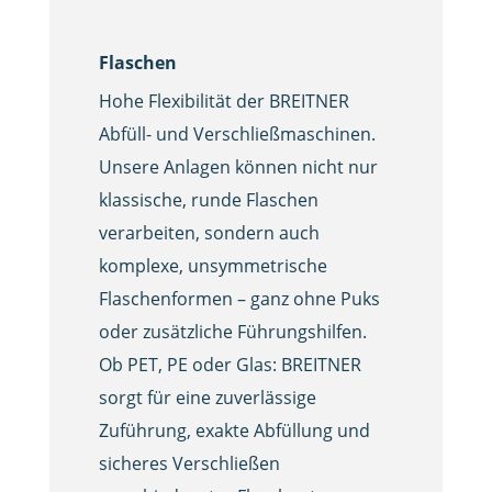
Flaschen
Hohe Flexibilität der BREITNER
Abfüll- und Verschließmaschinen.
Unsere Anlagen können nicht nur
klassische, runde Flaschen
verarbeiten, sondern auch
komplexe, unsymmetrische
Flaschenformen – ganz ohne Puks
oder zusätzliche Führungshilfen.
Ob PET, PE oder Glas: BREITNER
sorgt für eine zuverlässige
Zuführung, exakte Abfüllung und
sicheres Verschließen