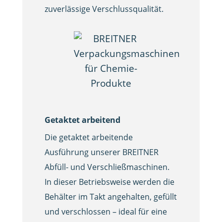
zuverlässige Verschlussqualität.
Getaktet arbeitend
Die getaktet arbeitende
Ausführung unserer BREITNER
Abfüll- und Verschließmaschinen.
In dieser Betriebsweise werden die
Behälter im Takt angehalten, gefüllt
und verschlossen – ideal für eine