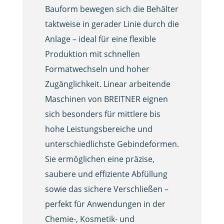
Bauform bewegen sich die Behälter
taktweise in gerader Linie durch die
Anlage – ideal für eine flexible
Produktion mit schnellen
Formatwechseln und hoher
Zugänglichkeit. Linear arbeitende
Maschinen von BREITNER eignen
sich besonders für mittlere bis
hohe Leistungsbereiche und
unterschiedlichste Gebindeformen.
Sie ermöglichen eine präzise,
saubere und effiziente Abfüllung
sowie das sichere Verschließen –
perfekt für Anwendungen in der
Chemie-, Kosmetik- und