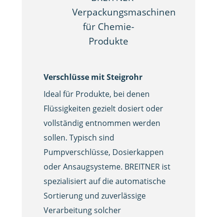
Verschlüsse mit Steigrohr
Ideal für Produkte, bei denen
Flüssigkeiten gezielt dosiert oder
vollständig entnommen werden
sollen. Typisch sind
Pumpverschlüsse, Dosierkappen
oder Ansaugsysteme. BREITNER ist
spezialisiert auf die automatische
Sortierung und zuverlässige
Verarbeitung solcher