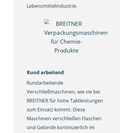
Lebensmittelindustrie.
Rund arbeitend
Rundarbeitende
Verschließmaschinen, wie sie bei
BREITNER für hohe Taktleistungen
zum Einsatz kommt. Diese
Maschinen verschließen Flaschen
und Gebinde kontinuierlich im