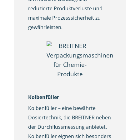
reduzierte Produktverluste und
maximale Prozesssicherheit zu
gewährleisten.
Kolbenfüller
Kolbenfüller – eine bewährte
Dosiertechnik, die BREITNER neben
der Durchflussmessung anbietet.
Kolbenfüller eignen sich besonders