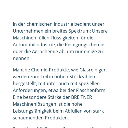
In der chemischen Industrie bedient unser
Unternehmen ein breites Spektrum: Unsere
Maschinen füllen Flüssigkeiten für die
Automobilindustrie, die Reinigungschemie
oder die Agrochemie ab, um nur einige zu
nennen.
Manche Chemie-Produkte, wie Glasreiniger,
werden zum Teil in hohen Stückzahlen
hergestellt, mitunter auch mit speziellen
Anforderungen, etwa bei der Flaschenform.
Eine besondere Stärke der BREITNER
Maschinenlösungen ist die hohe
Leistungsfähigkeit beim Abfüllen von stark
schäumenden Produkten.