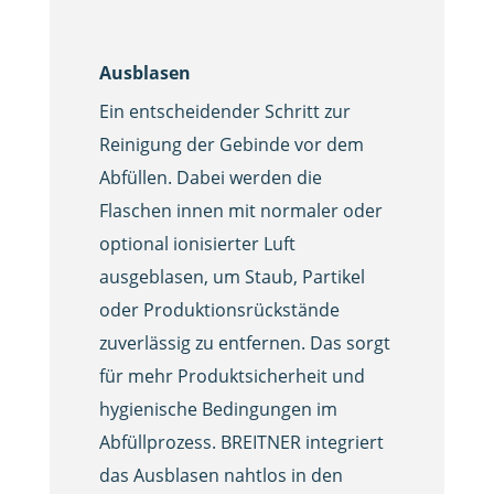
Ausblasen
Ein entscheidender Schritt zur
Reinigung der Gebinde vor dem
Abfüllen. Dabei werden die
Flaschen innen mit normaler oder
optional ionisierter Luft
ausgeblasen, um Staub, Partikel
oder Produktionsrückstände
zuverlässig zu entfernen. Das sorgt
für mehr Produktsicherheit und
hygienische Bedingungen im
Abfüllprozess. BREITNER integriert
das Ausblasen nahtlos in den