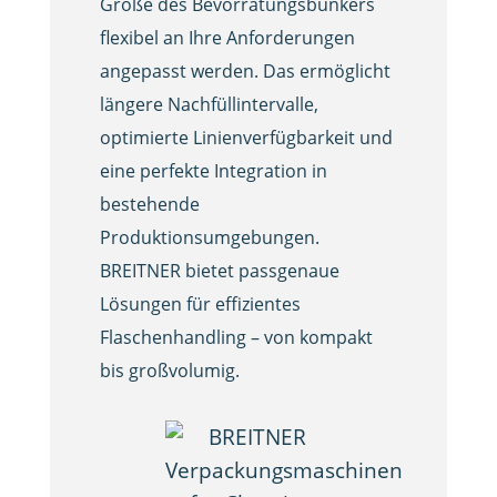
Größe des Bevorratungsbunkers
flexibel an Ihre Anforderungen
angepasst werden. Das ermöglicht
längere Nachfüllintervalle,
optimierte Linienverfügbarkeit und
eine perfekte Integration in
bestehende
Produktionsumgebungen.
BREITNER bietet passgenaue
Lösungen für effizientes
Flaschenhandling – von kompakt
bis großvolumig.