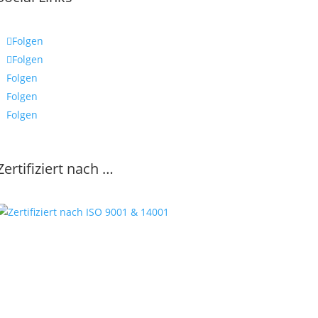
Folgen
Folgen
Folgen
Folgen
Folgen
Zertifiziert nach …